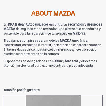
ABOUT MAZDA
En
DRA Balear Autodesguaces
encontrarás
recambios y despieces
MAZDA
de segunda mano revisados, una alternativa económica y
sostenible para la reparación de tu vehículo en
Mallorca
.
Trabajamos con piezas para modelos
MAZDA
(mecánica,
electricidad, carrocería e interior), con stock en constante rotación.
Si tienes dudas de compatibilidad o referencias, nuestro equipo
puede asesorarte antes de la compra.
Disponemos de delegaciones en
Palma
y
Manacor
y ofrecemos
atención profesional para que encuentres la pieza adecuada.
También podría gustarte