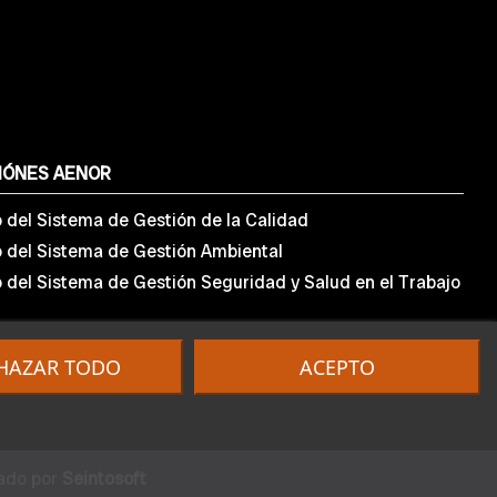
IÓNES AENOR
o del Sistema de Gestión de la Calidad
o del Sistema de Gestión Ambiental
o del Sistema de Gestión Seguridad y Salud en el Trabajo
HAZAR TODO
ACEPTO
lado por
Seintosoft