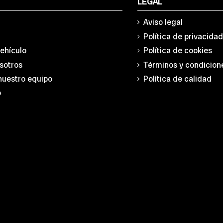
LEGAL
Aviso legal
Política de privacida
vehículo
Política de cookies
sotros
Términos y condicion
nuestro equipo
Política de calidad
o