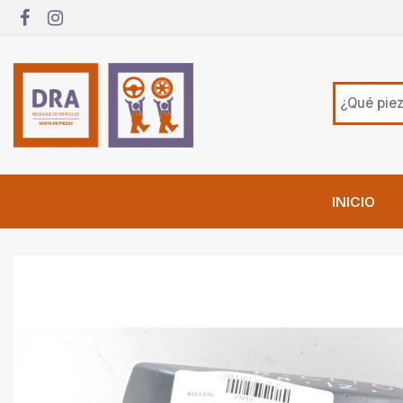
INICIO