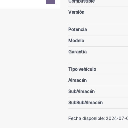
Combustible
Versión
Potencia
Modelo
Garantia
Tipo vehículo
Almacén
SubAlmacén
SubSubAlmacén
Fecha disponible:
2024-07-