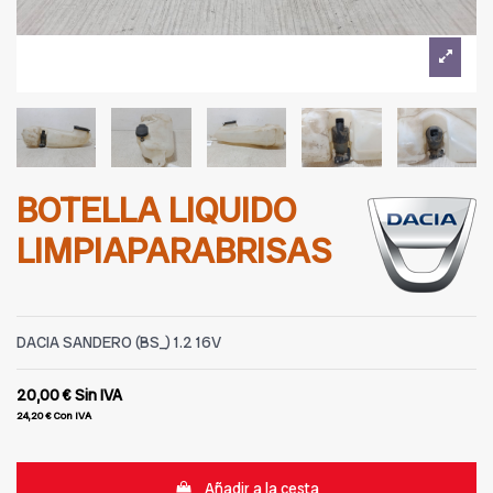
BOTELLA LIQUIDO
LIMPIAPARABRISAS
DACIA SANDERO (BS_) 1.2 16V
20,00 €
Sin IVA
24,20 €
Con IVA
Añadir a la cesta