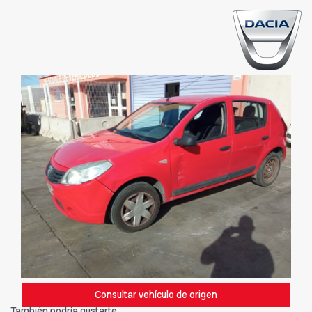
Consultar vehículo de origen
También podría gustarte