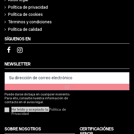
Política de privacidad
Política de cookies
Términos y condiciones
Política de calidad
SÍGUENOS EN
NEWSLETTER
Puede darse de baja en cualquier momento.
Para ello, consulte nuestra información de
contacto en el aviso legal.
He leído y aceptado la
Política de
Privacidad
SOBRE NOSOTROS
CERTIFICACIÓNES
AENOR