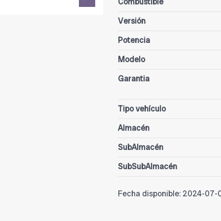
Combustible
Versión
Potencia
Modelo
Garantia
Tipo vehículo
Almacén
SubAlmacén
SubSubAlmacén
Fecha disponible:
2024-07-