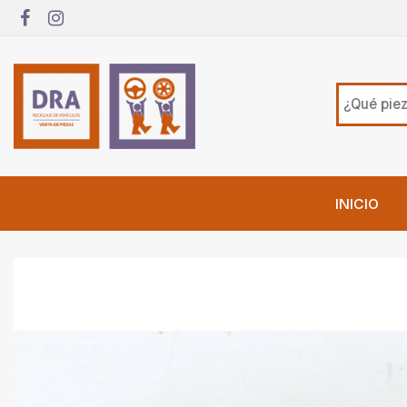
INICIO