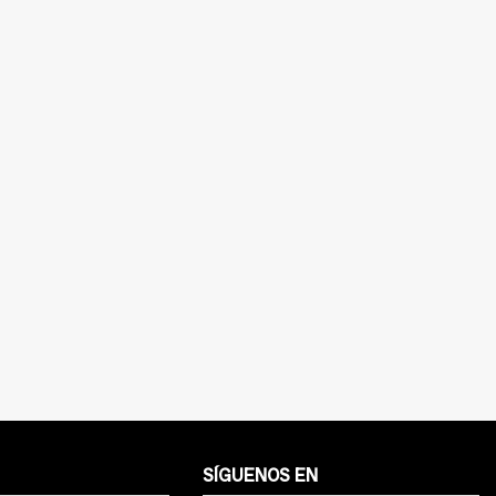
SÍGUENOS EN