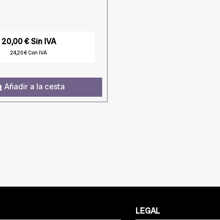
20,00 € Sin IVA
24,20 € Con IVA
Añadir a la cesta
LEGAL