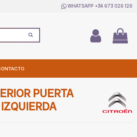
WHATSAPP
+34 673 026 126
CONTACTO
ERIOR PUERTA
IZQUIERDA