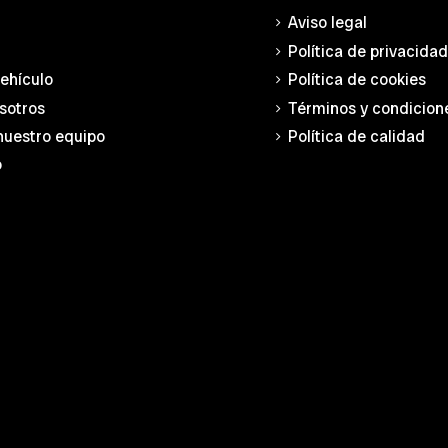
Aviso legal
Política de privacida
vehículo
Política de cookies
sotros
Términos y condicion
nuestro equipo
Política de calidad
o