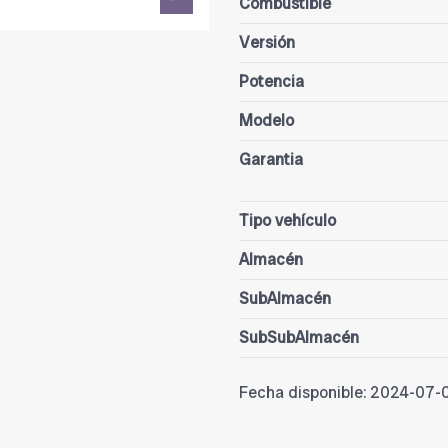
Combustible
Versión
Potencia
Modelo
Garantia
Tipo vehículo
Almacén
SubAlmacén
SubSubAlmacén
Fecha disponible:
2024-07-