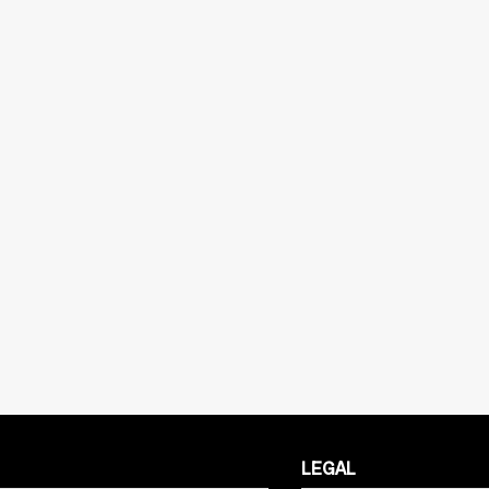
LEGAL