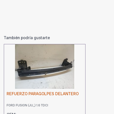
También podría gustarte
REFUERZO PARAGOLPES DELANTERO
FORD FUSION (JU_) 1.6 TDCI