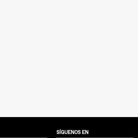
SÍGUENOS EN