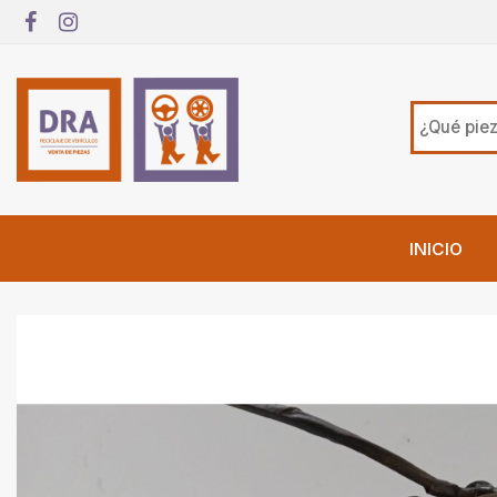
INICIO