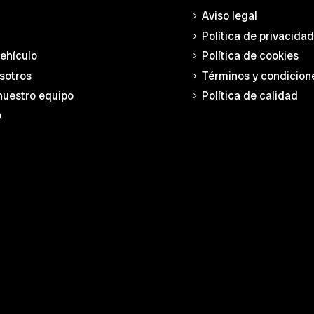
Aviso legal
Política de privacida
vehículo
Política de cookies
sotros
Términos y condicion
nuestro equipo
Política de calidad
o