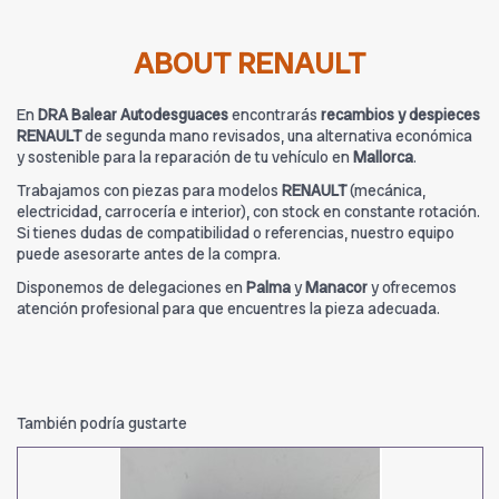
ABOUT RENAULT
En
DRA Balear Autodesguaces
encontrarás
recambios y despieces
RENAULT
de segunda mano revisados, una alternativa económica
y sostenible para la reparación de tu vehículo en
Mallorca
.
Trabajamos con piezas para modelos
RENAULT
(mecánica,
electricidad, carrocería e interior), con stock en constante rotación.
Si tienes dudas de compatibilidad o referencias, nuestro equipo
puede asesorarte antes de la compra.
Disponemos de delegaciones en
Palma
y
Manacor
y ofrecemos
atención profesional para que encuentres la pieza adecuada.
También podría gustarte