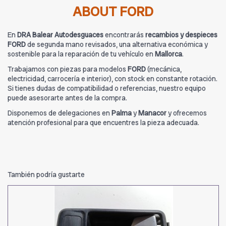
ABOUT FORD
En
DRA Balear Autodesguaces
encontrarás
recambios y despieces
FORD
de segunda mano revisados, una alternativa económica y
sostenible para la reparación de tu vehículo en
Mallorca
.
Trabajamos con piezas para modelos
FORD
(mecánica,
electricidad, carrocería e interior), con stock en constante rotación.
Si tienes dudas de compatibilidad o referencias, nuestro equipo
puede asesorarte antes de la compra.
Disponemos de delegaciones en
Palma
y
Manacor
y ofrecemos
atención profesional para que encuentres la pieza adecuada.
También podría gustarte