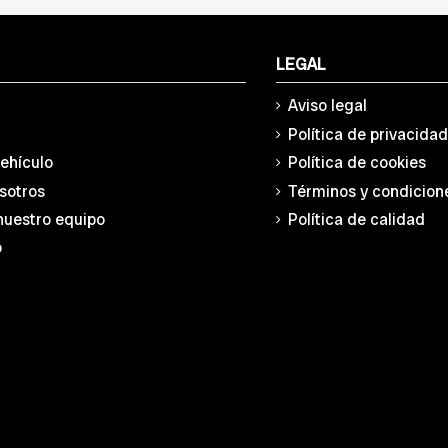
LEGAL
Aviso legal
Política de privacida
vehículo
Política de cookies
sotros
Términos y condicion
nuestro equipo
Política de calidad
o