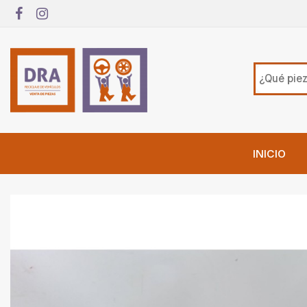
INICIO