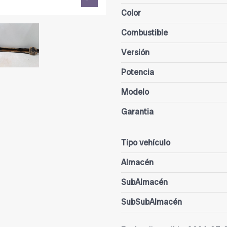
Color
Combustible
Versión
Potencia
Modelo
Garantia
Tipo vehículo
Almacén
SubAlmacén
SubSubAlmacén