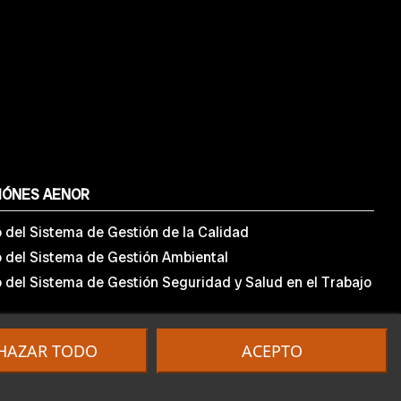
IÓNES AENOR
o del Sistema de Gestión de la Calidad
o del Sistema de Gestión Ambiental
o del Sistema de Gestión Seguridad y Salud en el Trabajo
HAZAR TODO
ACEPTO