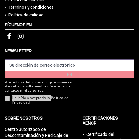
Términos y condiciones
Política de calidad
SÍGUENOS EN
NEWSLETTER
Puede darse de baja en cualquier momento.
Para ello, consulte nuestra información de
contacto en el aviso legal.
He leído y aceptado la
Política de
Privacidad
SOBRE NOSOTROS
CERTIFICACIÓNES
AENOR
Centro autorizado de
Certificado del
Descontaminación y Reciclaje de