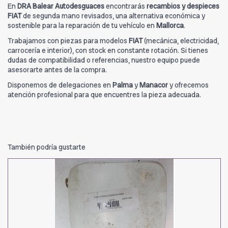
En
DRA Balear Autodesguaces
encontrarás
recambios y despieces
FIAT
de segunda mano revisados, una alternativa económica y
sostenible para la reparación de tu vehículo en
Mallorca
.
Trabajamos con piezas para modelos
FIAT
(mecánica, electricidad,
carrocería e interior), con stock en constante rotación. Si tienes
dudas de compatibilidad o referencias, nuestro equipo puede
asesorarte antes de la compra.
Disponemos de delegaciones en
Palma
y
Manacor
y ofrecemos
atención profesional para que encuentres la pieza adecuada.
También podría gustarte