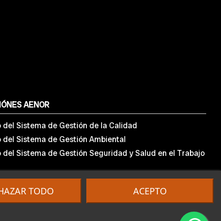
IÓNES AENOR
o del Sistema de Gestión de la Calidad
o del Sistema de Gestión Ambiental
o del Sistema de Gestión Seguridad y Salud en el Trabajo
HAZAR TODO
ACEPTO