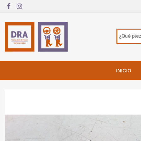
INICIO