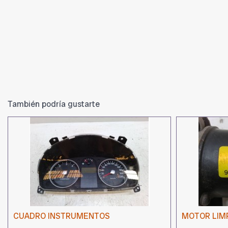
También podría gustarte
CUADRO INSTRUMENTOS
MOTOR LIMP