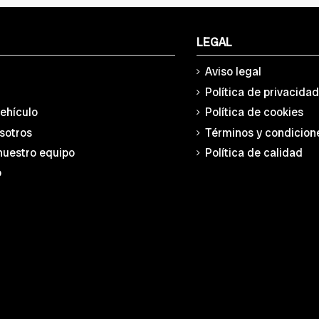
LEGAL
Aviso legal
Política de privacida
vehículo
Política de cookies
sotros
Términos y condicion
nuestro equipo
Política de calidad
o