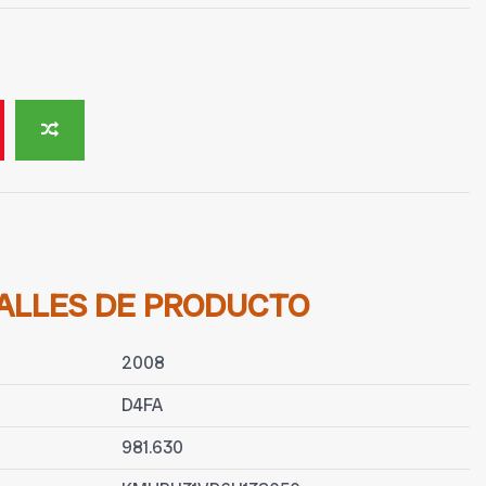
ALLES DE PRODUCTO
2008
D4FA
981.630