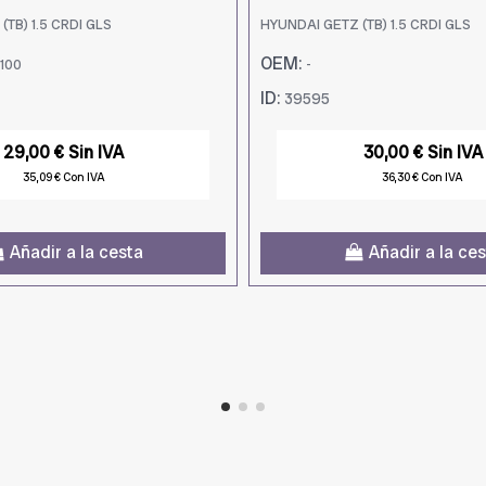
TB) 1.5 CRDI GLS
HYUNDAI GETZ (TB) 1.5 CRDI GLS
OEM:
100
-
ID:
39595
29,00 € Sin IVA
30,00 € Sin IVA
35,09 € Con IVA
36,30 € Con IVA
Añadir a la cesta
Añadir a la ce