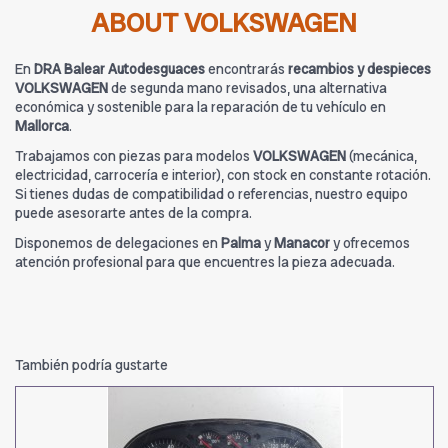
ABOUT VOLKSWAGEN
En
DRA Balear Autodesguaces
encontrarás
recambios y despieces
VOLKSWAGEN
de segunda mano revisados, una alternativa
económica y sostenible para la reparación de tu vehículo en
Mallorca
.
Trabajamos con piezas para modelos
VOLKSWAGEN
(mecánica,
electricidad, carrocería e interior), con stock en constante rotación.
Si tienes dudas de compatibilidad o referencias, nuestro equipo
puede asesorarte antes de la compra.
Disponemos de delegaciones en
Palma
y
Manacor
y ofrecemos
atención profesional para que encuentres la pieza adecuada.
También podría gustarte