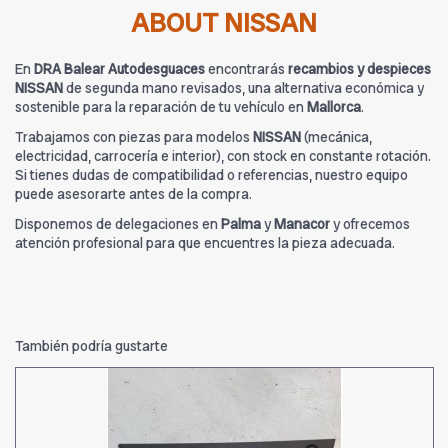
ABOUT NISSAN
En
DRA Balear Autodesguaces
encontrarás
recambios y despieces
NISSAN
de segunda mano revisados, una alternativa económica y
sostenible para la reparación de tu vehículo en
Mallorca
.
Trabajamos con piezas para modelos
NISSAN
(mecánica,
electricidad, carrocería e interior), con stock en constante rotación.
Si tienes dudas de compatibilidad o referencias, nuestro equipo
puede asesorarte antes de la compra.
Disponemos de delegaciones en
Palma
y
Manacor
y ofrecemos
atención profesional para que encuentres la pieza adecuada.
También podría gustarte