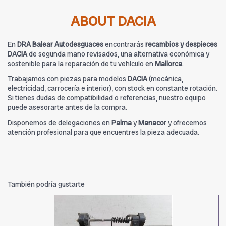
ABOUT DACIA
En
DRA Balear Autodesguaces
encontrarás
recambios y despieces
DACIA
de segunda mano revisados, una alternativa económica y
sostenible para la reparación de tu vehículo en
Mallorca
.
Trabajamos con piezas para modelos
DACIA
(mecánica,
electricidad, carrocería e interior), con stock en constante rotación.
Si tienes dudas de compatibilidad o referencias, nuestro equipo
puede asesorarte antes de la compra.
Disponemos de delegaciones en
Palma
y
Manacor
y ofrecemos
atención profesional para que encuentres la pieza adecuada.
También podría gustarte