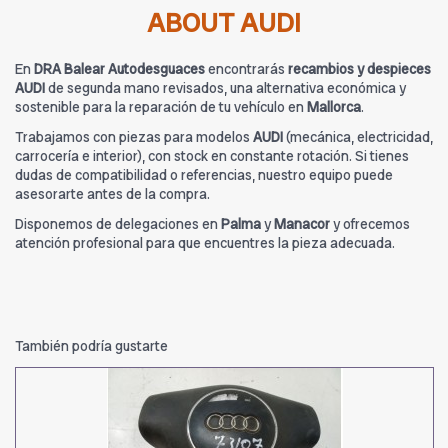
ABOUT AUDI
En
DRA Balear Autodesguaces
encontrarás
recambios y despieces
AUDI
de segunda mano revisados, una alternativa económica y
sostenible para la reparación de tu vehículo en
Mallorca
.
Trabajamos con piezas para modelos
AUDI
(mecánica, electricidad,
carrocería e interior), con stock en constante rotación. Si tienes
dudas de compatibilidad o referencias, nuestro equipo puede
asesorarte antes de la compra.
Disponemos de delegaciones en
Palma
y
Manacor
y ofrecemos
atención profesional para que encuentres la pieza adecuada.
También podría gustarte