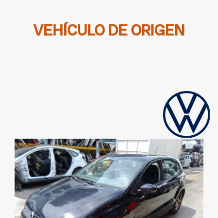
VEHÍCULO DE ORIGEN