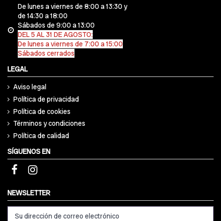
De lunes a viernes de 8:00 a 13:30 y
de 14:30 a 18:00
Sábados de 9:00 a 13:00
DEL 5 AL 31 DE AGOSTO:
De lunes a viernes de 7:00 a 15:00
Sábados cerrados
LEGAL
Aviso legal
Política de privacidad
Política de cookies
Términos y condiciones
Política de calidad
SÍGUENOS EN
NEWSLETTER