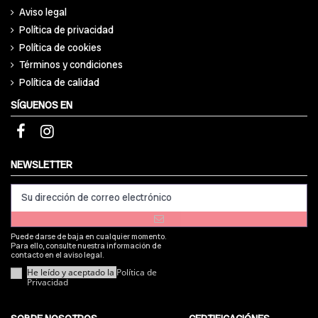
Aviso legal
Política de privacidad
Política de cookies
Términos y condiciones
Política de calidad
SÍGUENOS EN
NEWSLETTER
Puede darse de baja en cualquier momento.
Para ello, consulte nuestra información de
contacto en el aviso legal.
He leído y aceptado la
Política de
Privacidad