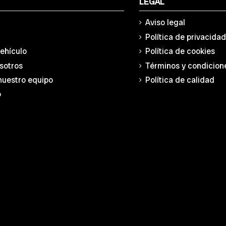
LEGAL
Aviso legal
Política de privacida
vehículo
Política de cookies
sotros
Términos y condicion
nuestro equipo
Política de calidad
o