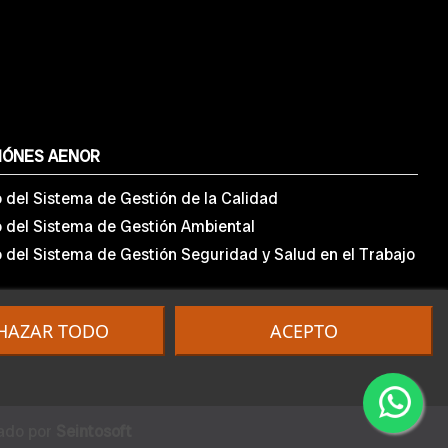
IÓNES AENOR
o del Sistema de Gestión de la Calidad
o del Sistema de Gestión Ambiental
o del Sistema de Gestión Seguridad y Salud en el Trabajo
HAZAR TODO
ACEPTO
lado por
Seintosoft