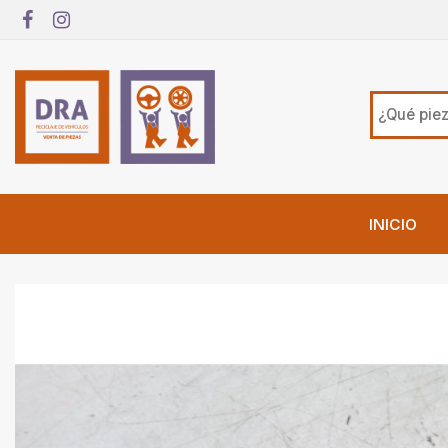
INICIO