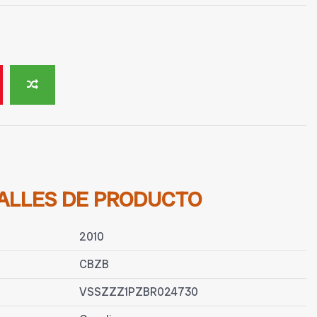
ALLES DE PRODUCTO
2010
CBZB
VSSZZZ1PZBR024730