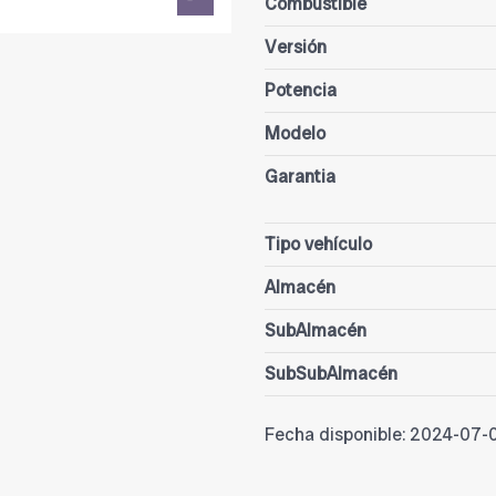
Combustible
Versión
Potencia
Modelo
Garantia
Tipo vehículo
Almacén
SubAlmacén
SubSubAlmacén
Fecha disponible:
2024-07-