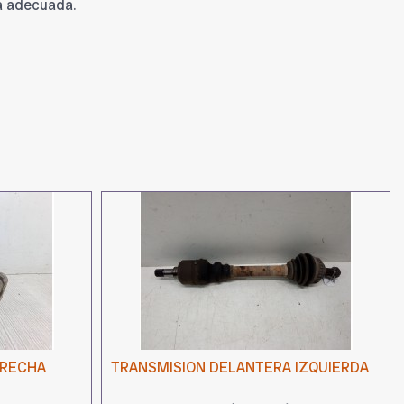
a adecuada.
ERECHA
TRANSMISION DELANTERA IZQUIERDA