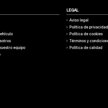
LEGAL
Aviso legal
Política de privacida
vehículo
Política de cookies
sotros
Términos y condicion
nuestro equipo
Política de calidad
o