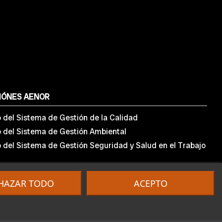
IÓNES AENOR
o del Sistema de Gestión de la Calidad
o del Sistema de Gestión Ambiental
o del Sistema de Gestión Seguridad y Salud en el Trabajo
HAZAR TODO
ACEPTO