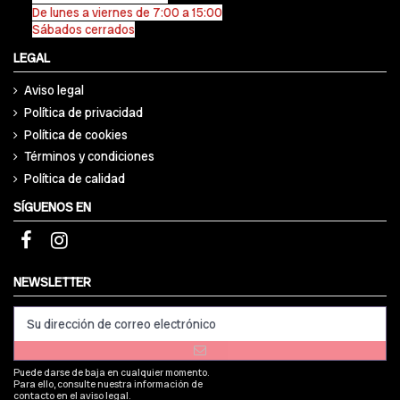
De lunes a viernes de 7:00 a 15:00
Sábados cerrados
LEGAL
Aviso legal
Política de privacidad
Política de cookies
Términos y condiciones
Política de calidad
SÍGUENOS EN
NEWSLETTER
Puede darse de baja en cualquier momento.
Para ello, consulte nuestra información de
contacto en el aviso legal.