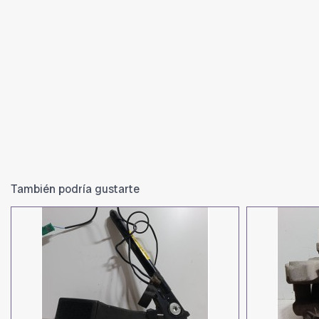
También podría gustarte