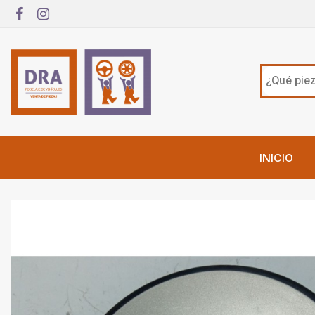
INICIO