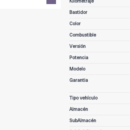
Kilometraje
Bastidor
Color
Combustible
Versión
Potencia
Modelo
Garantia
Tipo vehículo
Almacén
SubAlmacén