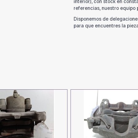
interior), con stock en cons
referencias, nuestro equipo
Disponemos de delegacione
para que encuentres la piez