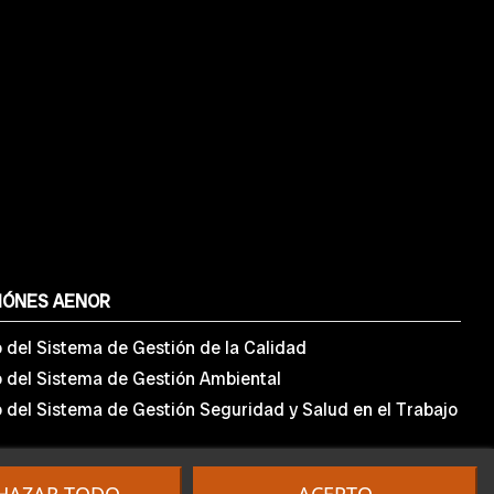
IÓNES AENOR
o del Sistema de Gestión de la Calidad
o del Sistema de Gestión Ambiental
o del Sistema de Gestión Seguridad y Salud en el Trabajo