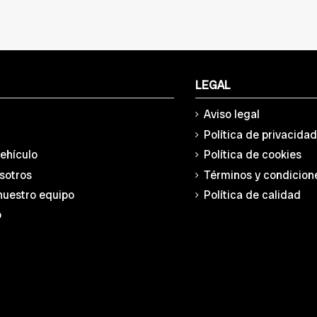
LEGAL
Aviso legal
Política de privacida
vehículo
Política de cookies
sotros
Términos y condicion
nuestro equipo
Política de calidad
o