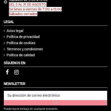
DEL 5 AL 31 DE AGOSTO:
De lunes a viernes de 7:00 a 15:00
Sábados cerrados
LEGAL
Aviso legal
Política de privacidad
Política de cookies
Términos y condiciones
Política de calidad
SÍGUENOS EN
NEWSLETTER
Puede darse de baja en cualquier momento.