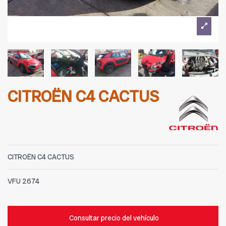
CITROËN C4 CACTUS
CITROËN C4 CACTUS
VFU
2674
Consultar precio del vehículo