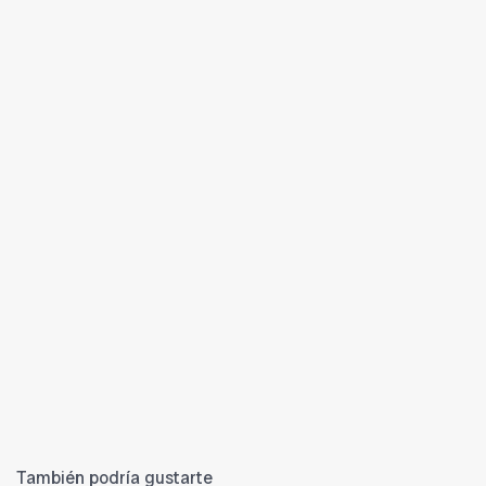
También podría gustarte