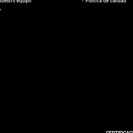
nuestro equipo
Política de calidad
o