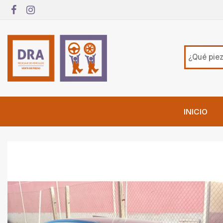
INICIO