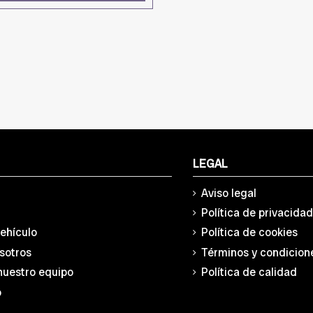
LEGAL
Aviso legal
Política de privacida
vehículo
Política de cookies
sotros
Términos y condicion
nuestro equipo
Política de calidad
o