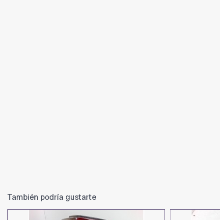
También podría gustarte