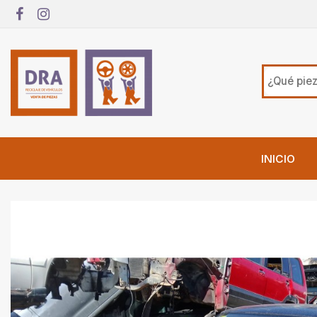
INICIO