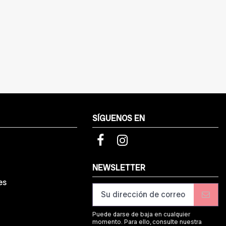
SÍGUENOS EN
d
NEWSLETTER
es
Puede darse de baja en cualquier
momento. Para ello, consulte nuestra