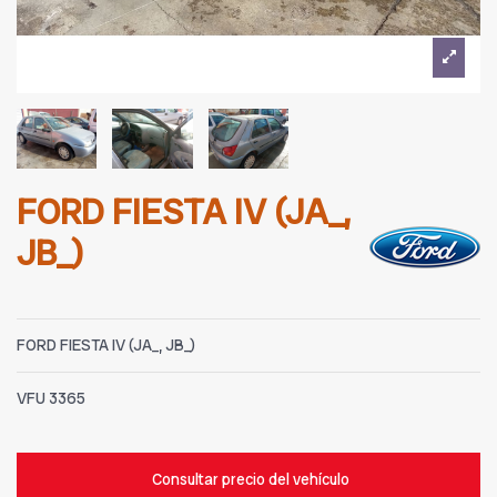
FORD FIESTA IV (JA_,
JB_)
FORD FIESTA IV (JA_, JB_)
VFU
3365
Consultar precio del vehículo