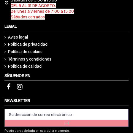
DEL 5 AL 31 DE AGOSTO:
De lunes a viernes de 7:00 a 15:00
Sábados cerrados
LEGAL
Aviso legal
Política de privacidad
Política de cookies
Términos y condiciones
Política de calidad
SÍGUENOS EN
NEWSLETTER
Puede darse de baja en cualquier momento.