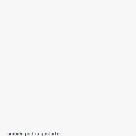
También podría gustarte