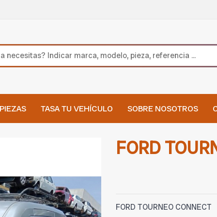
PIEZAS
TASA TU VEHÍCULO
SOBRE NOSOTROS
FORD TOUR
FORD TOURNEO CONNECT