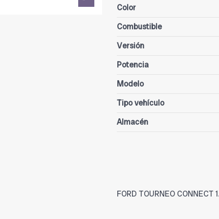
Color
Combustible
Versión
Potencia
Modelo
Tipo vehículo
Almacén
FORD TOURNEO CONNECT 1.8 