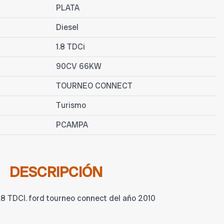
PLATA
Diesel
1.8 TDCi
90CV 66KW
TOURNEO CONNECT
Turismo
PCAMPA
DESCRIPCIÓN
TDCI. ford tourneo connect del año 2010