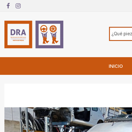
INICIO