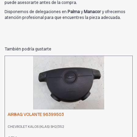
puede asesorarte antes de la compra.
Disponemos de delegaciones en
Palma
y
Manacor
y ofrecemos
atención profesional para que encuentres la pieza adecuada.
También podría gustarte
AIRBAG VOLANTE 96399503
CHEVROLET KALOS (KLAS) SH2/352