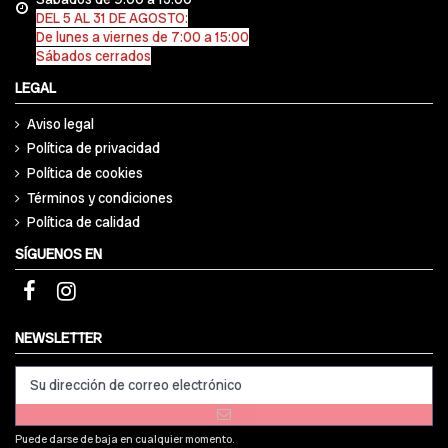
DEL 5 AL 31 DE AGOSTO:
De lunes a viernes de 7:00 a 15:00
Sábados cerrados
LEGAL
Aviso legal
Política de privacidad
Política de cookies
Términos y condiciones
Política de calidad
SÍGUENOS EN
NEWSLETTER
Puede darse de baja en cualquier momento.