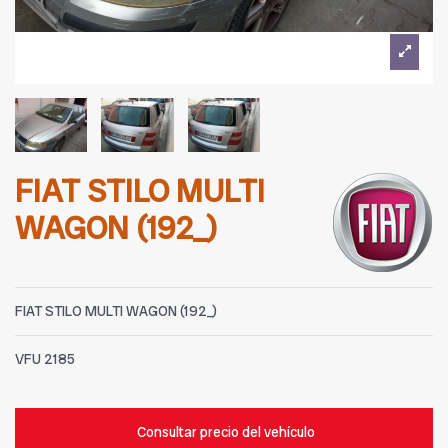
FIAT STILO MULTI
WAGON (192_)
FIAT STILO MULTI WAGON (192_)
VFU
2185
Consultar precio del vehículo