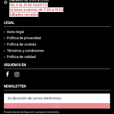
DEL 5 AL 31 DE AGOSTO:
De lunes a viernes de 7:00 a 15:00
Sábados cerrados
LEGAL
Aviso legal
Política de privacidad
Política de cookies
Términos y condiciones
Política de calidad
SÍGUENOS EN
NEWSLETTER
Puede darse de baja en cualquier momento.