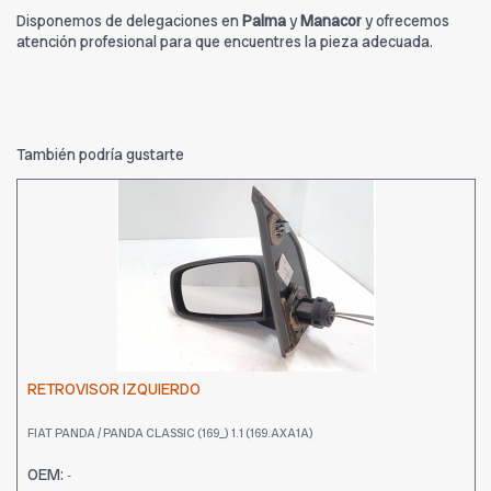
Disponemos de delegaciones en
Palma
y
Manacor
y ofrecemos
atención profesional para que encuentres la pieza adecuada.
También podría gustarte
RETROVISOR IZQUIERDO
FIAT PANDA / PANDA CLASSIC (169_) 1.1 (169.AXA1A)
OEM:
-