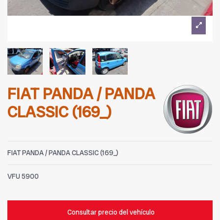
FIAT PANDA / PANDA
CLASSIC (169_)
FIAT PANDA / PANDA CLASSIC (169_)
VFU
5900
Consultar precio del vehículo