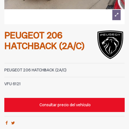
PEUGEOT 206
HATCHBACK (2A/C)
PEUGEOT 206 HATCHBACK (2A/C)
VFU
6121
Consultar precio del vehículo