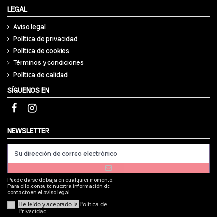
LEGAL
Aviso legal
Política de privacidad
Política de cookies
Términos y condiciones
Política de calidad
SÍGUENOS EN
NEWSLETTER
Puede darse de baja en cualquier momento.
Para ello, consulte nuestra información de
contacto en el aviso legal.
He leído y aceptado la
Política de
Privacidad