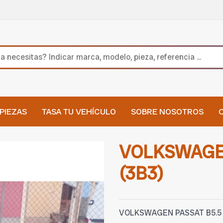
PIEZAS
TASA TU VEHÍCULO
SOBRE NOSOTROS
VOLKSWAGEN
(3B3)
VOLKSWAGEN PASSAT B5.5 