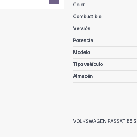
Color
Combustible
Versión
Potencia
Modelo
Tipo vehículo
Almacén
VOLKSWAGEN PASSAT B5.5 (3B