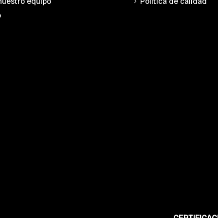
nuestro equipo
Política de calidad
o