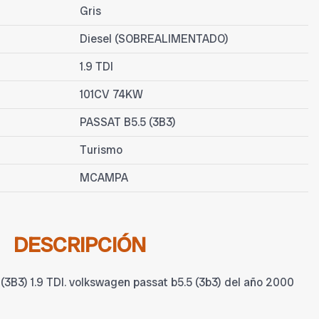
Gris
Diesel (SOBREALIMENTADO)
1.9 TDI
101CV 74KW
PASSAT B5.5 (3B3)
Turismo
MCAMPA
DESCRIPCIÓN
3) 1.9 TDI. volkswagen passat b5.5 (3b3) del año 2000