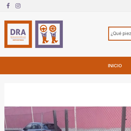
INICIO