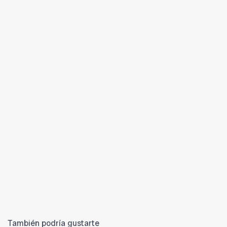
También podría gustarte