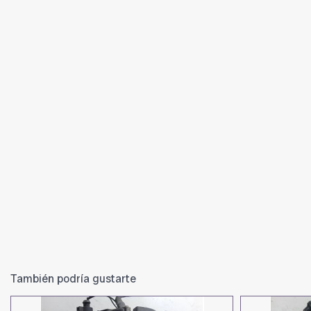
También podría gustarte