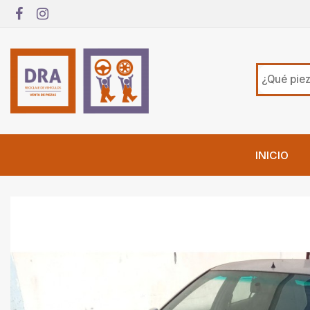
INICIO