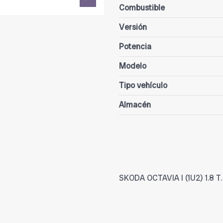
Combustible
Versión
Potencia
Modelo
Tipo vehículo
Almacén
SKODA OCTAVIA I (1U2) 1.8 T.