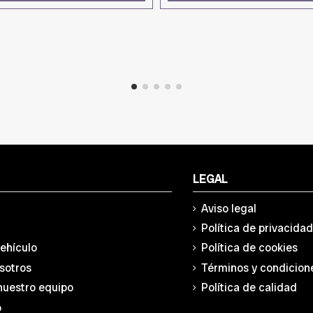
LEGAL
Aviso legal
Política de privacida
vehículo
Política de cookies
sotros
Términos y condicion
nuestro equipo
Política de calidad
o