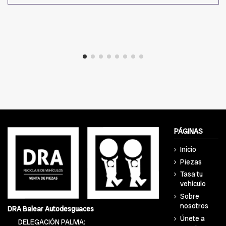
PÁGINAS
Inicio
Piezas
Tasa tu
vehículo
Sobre
nosotros
DRA Balear Autodesguaces
Únete a
DELEGACIÓN PALMA: