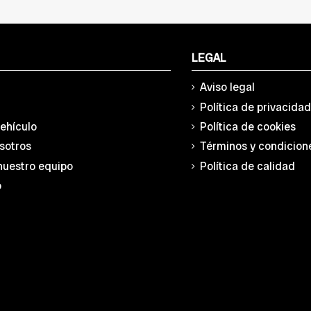
LEGAL
Aviso legal
Política de privacida
vehículo
Política de cookies
sotros
Términos y condicion
nuestro equipo
Política de calidad
o