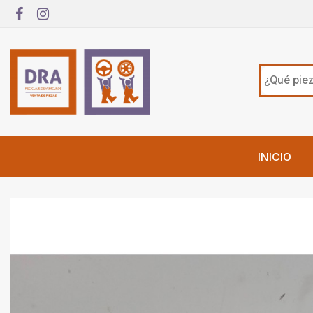
INICIO