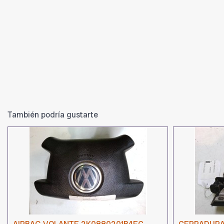
También podría gustarte