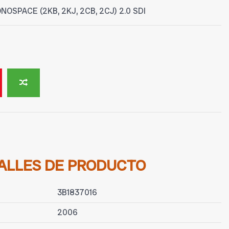
OSPACE (2KB, 2KJ, 2CB, 2CJ) 2.0 SDI
ALLES DE PRODUCTO
3B1837016
2006