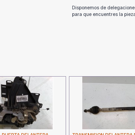
Disponemos de delegacione
para que encuentres la piez