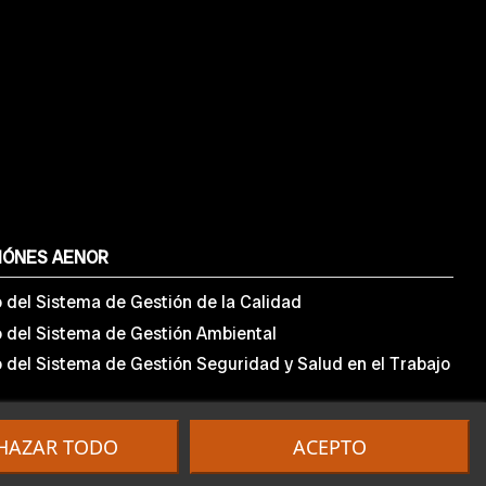
IÓNES AENOR
o del Sistema de Gestión de la Calidad
o del Sistema de Gestión Ambiental
o del Sistema de Gestión Seguridad y Salud en el Trabajo
HAZAR TODO
ACEPTO