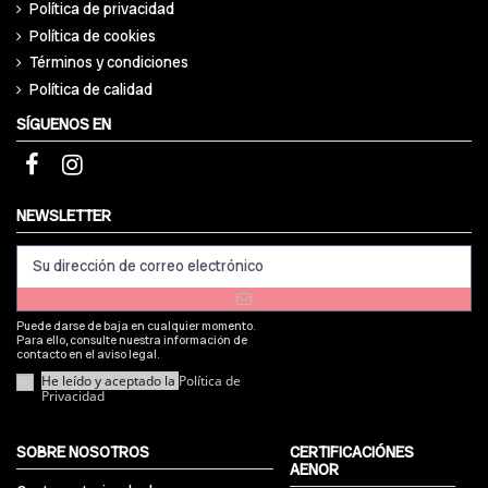
Política de privacidad
Política de cookies
Términos y condiciones
Política de calidad
SÍGUENOS EN
NEWSLETTER
Puede darse de baja en cualquier momento.
Para ello, consulte nuestra información de
contacto en el aviso legal.
He leído y aceptado la
Política de
Privacidad
SOBRE NOSOTROS
CERTIFICACIÓNES
AENOR