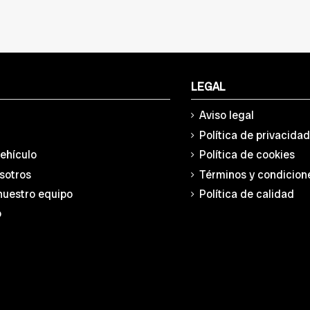
LEGAL
Aviso legal
Política de privacida
vehículo
Política de cookies
sotros
Términos y condicion
nuestro equipo
Política de calidad
o