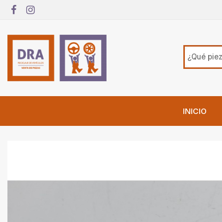
INICIO