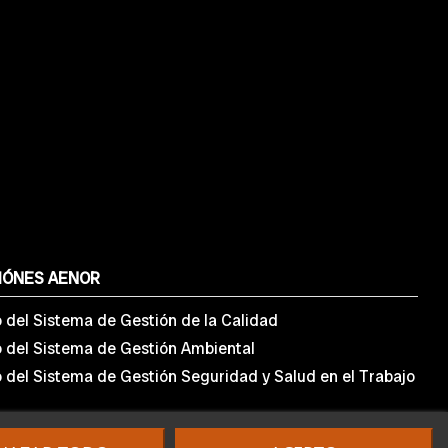
IÓNES AENOR
o del Sistema de Gestión de la Calidad
o del Sistema de Gestión Ambiental
o del Sistema de Gestión Seguridad y Salud en el Trabajo