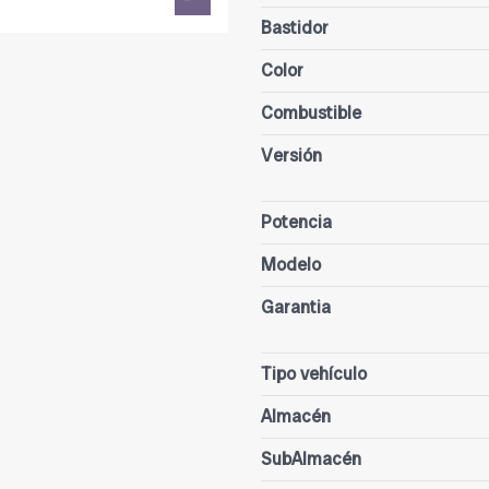
Bastidor
Color
Combustible
Versión
Potencia
Modelo
Garantia
Tipo vehículo
Almacén
SubAlmacén