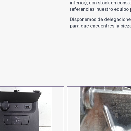
interior), con stock en cons
referencias, nuestro equipo
Disponemos de delegacione
para que encuentres la piez