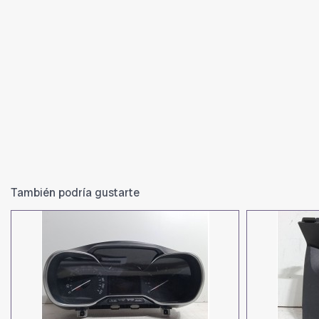
También podría gustarte