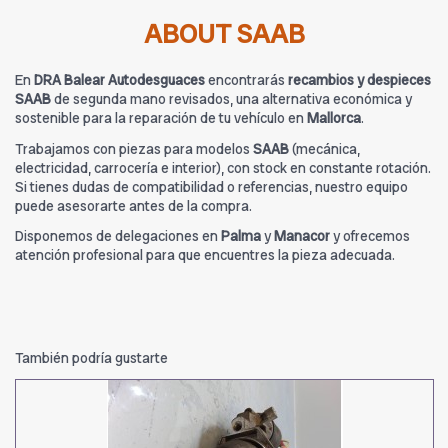
ABOUT SAAB
En
DRA Balear Autodesguaces
encontrarás
recambios y despieces
SAAB
de segunda mano revisados, una alternativa económica y
sostenible para la reparación de tu vehículo en
Mallorca
.
Trabajamos con piezas para modelos
SAAB
(mecánica,
electricidad, carrocería e interior), con stock en constante rotación.
Si tienes dudas de compatibilidad o referencias, nuestro equipo
puede asesorarte antes de la compra.
Disponemos de delegaciones en
Palma
y
Manacor
y ofrecemos
atención profesional para que encuentres la pieza adecuada.
También podría gustarte