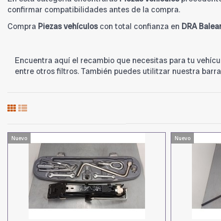
confirmar compatibilidades antes de la compra.
Compra
Piezas vehículos
con total confianza en
DRA Balea
Encuentra aquí el recambio que necesitas para tu vehículo
entre otros filtros. También puedes utilitzar nuestra bar
Nuevo
Nuevo