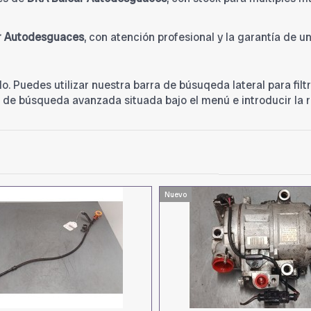
r Autodesguaces
, con atención profesional y la garantía de 
. Puedes utilizar nuestra barra de búsuqeda lateral para filtr
ra de búsqueda avanzada situada bajo el menú e introducir la re
Nuevo