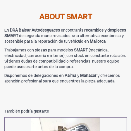
ABOUT SMART
En
DRA Balear Autodesguaces
encontrarás
recambios y despieces
SMART
de segunda mano revisados, una alternativa económica y
sostenible para la reparación de tu vehículo en
Mallorca
.
Trabajamos con piezas para modelos
SMART
(mecánica,
electricidad, carrocería e interior), con stock en constante rotación.
Si tienes dudas de compatibilidad o referencias, nuestro equipo
puede asesorarte antes de la compra.
Disponemos de delegaciones en
Palma
y
Manacor
y ofrecemos
atención profesional para que encuentres la pieza adecuada.
También podría gustarte