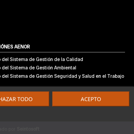
IÓNES AENOR
o del Sistema de Gestión de la Calidad
o del Sistema de Gestión Ambiental
o del Sistema de Gestión Seguridad y Salud en el Trabajo
HAZAR TODO
ACEPTO
lado por
Seintosoft