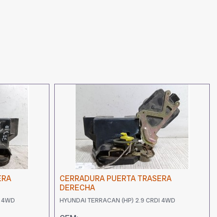
ERA
CERRADURA PUERTA TRASERA
DERECHA
I 4WD
HYUNDAI TERRACAN (HP) 2.9 CRDI 4WD