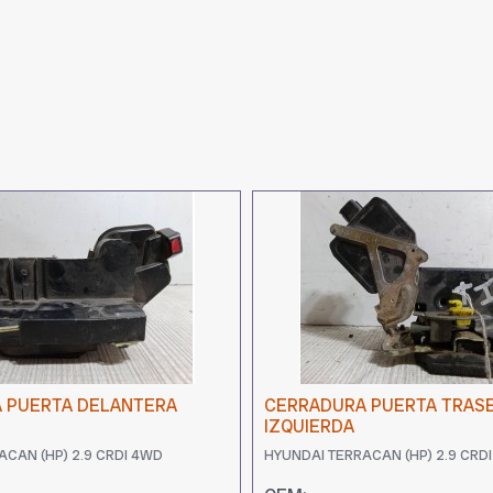
 PUERTA DELANTERA
CERRADURA PUERTA TRAS
IZQUIERDA
ACAN (HP) 2.9 CRDI 4WD
HYUNDAI TERRACAN (HP) 2.9 CRD