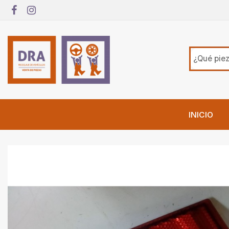
INICIO