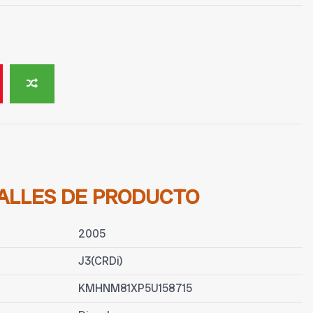
ALLES DE PRODUCTO
2005
J3(CRDi)
KMHNM81XP5U158715