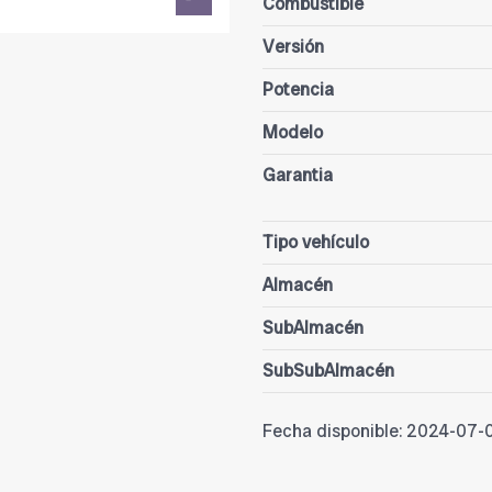
Combustible
Versión
Potencia
Modelo
Garantia
Tipo vehículo
Almacén
SubAlmacén
SubSubAlmacén
Fecha disponible:
2024-07-