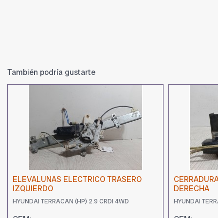
También podría gustarte
ELEVALUNAS ELECTRICO TRASERO
CERRADURA
IZQUIERDO
DERECHA
HYUNDAI TERRACAN (HP) 2.9 CRDI 4WD
HYUNDAI TERR