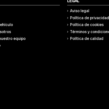
LEGAL
Aviso legal
Política de privacida
vehículo
Política de cookies
sotros
Términos y condicion
nuestro equipo
Política de calidad
o