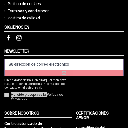
Política de cookies
Términos y condiciones
Política de calidad
SÍGUENOS EN
NEWSLETTER
Puede darse de baja en cualquier momento.
Para ello, consulte nuestra información de
contacto en el aviso legal.
He leído y aceptado la
Política de
Privacidad
SOBRE NOSOTROS
CERTIFICACIÓNES
AENOR
Centro autorizado de