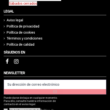
Sábados cerrados
LEGAL
Aviso legal
Política de privacidad
Política de cookies
Términos y condiciones
Política de calidad
SÍGUENOS EN
NEWSLETTER
Puede darse de baja en cualquier momento.
Para ello, consulte nuestra información de
contacto en el aviso legal.