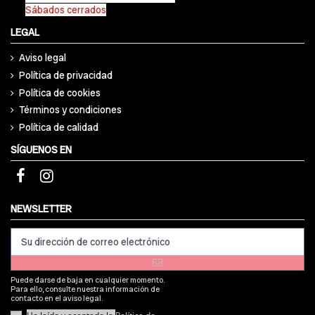
Sábados cerrados
LEGAL
Aviso legal
Política de privacidad
Política de cookies
Términos y condiciones
Política de calidad
SÍGUENOS EN
NEWSLETTER
Puede darse de baja en cualquier momento.
Para ello, consulte nuestra información de
contacto en el aviso legal.