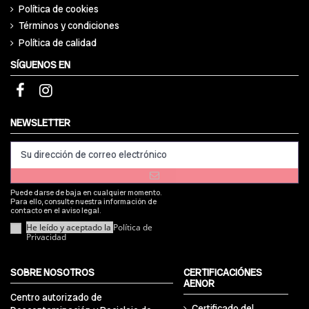
Política de cookies
Términos y condiciones
Política de calidad
SÍGUENOS EN
NEWSLETTER
Puede darse de baja en cualquier momento.
Para ello, consulte nuestra información de
contacto en el aviso legal.
He leído y aceptado la
Política de
Privacidad
SOBRE NOSOTROS
CERTIFICACIÓNES
AENOR
Centro autorizado de
Certificado del