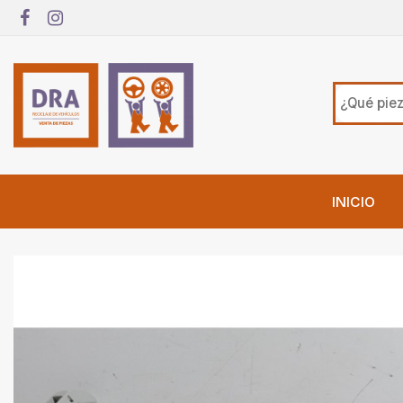
INICIO