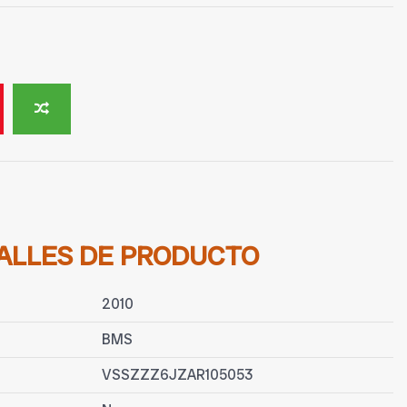
ALLES DE PRODUCTO
2010
BMS
VSSZZZ6JZAR105053