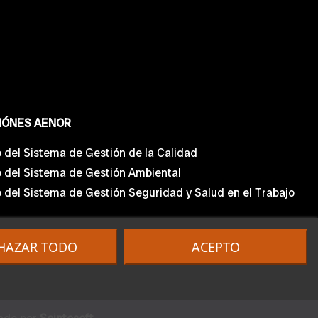
IÓNES AENOR
o del Sistema de Gestión de la Calidad
o del Sistema de Gestión Ambiental
o del Sistema de Gestión Seguridad y Salud en el Trabajo
HAZAR TODO
ACEPTO