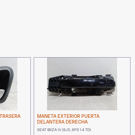
 TRASERA
MANETA EXTERIOR PUERTA
DELANTERA DERECHA
SEAT IBIZA IV (6J5, 6P1) 1.4 TDI