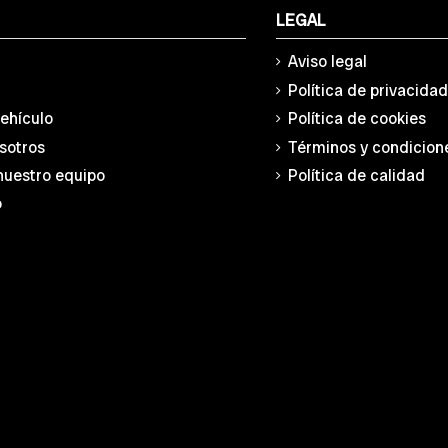
LEGAL
Aviso legal
Política de privacida
vehículo
Política de cookies
sotros
Términos y condicion
nuestro equipo
Política de calidad
o