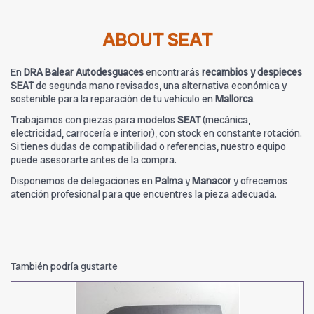
ABOUT SEAT
En
DRA Balear Autodesguaces
encontrarás
recambios y despieces
SEAT
de segunda mano revisados, una alternativa económica y
sostenible para la reparación de tu vehículo en
Mallorca
.
Trabajamos con piezas para modelos
SEAT
(mecánica,
electricidad, carrocería e interior), con stock en constante rotación.
Si tienes dudas de compatibilidad o referencias, nuestro equipo
puede asesorarte antes de la compra.
Disponemos de delegaciones en
Palma
y
Manacor
y ofrecemos
atención profesional para que encuentres la pieza adecuada.
También podría gustarte