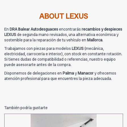
ABOUT LEXUS
En
DRA Balear Autodesguaces
encontrarás
recambios y despieces
LEXUS
de segunda mano revisados, una alternativa económica y
sostenible para la reparación de tu vehículo en
Mallorca
.
Trabajamos con piezas para modelos
LEXUS
(mecánica,
electricidad, carrocería e interior), con stock en constante rotación.
Si tienes dudas de compatibilidad o referencias, nuestro equipo
puede asesorarte antes de la compra.
Disponemos de delegaciones en
Palma
y
Manacor
y ofrecemos
atención profesional para que encuentres la pieza adecuada.
También podría gustarte