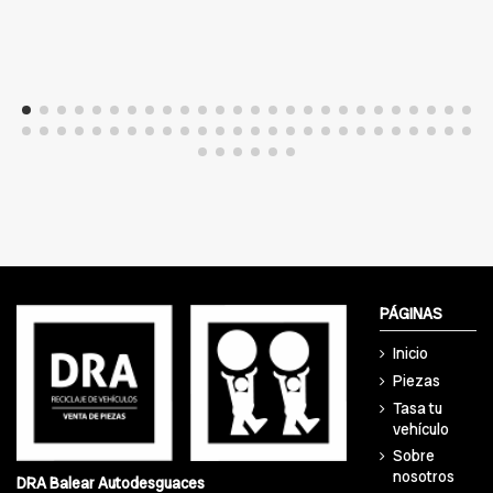
PÁGINAS
Inicio
Piezas
Tasa tu
vehículo
Sobre
nosotros
DRA Balear Autodesguaces