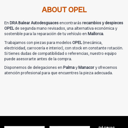
ABOUT OPEL
En
DRA Balear Autodesguaces
encontrarás
recambios y despieces
OPEL
de segunda mano revisados, una alternativa económica y
sostenible para la reparación de tu vehículo en
Mallorca
.
Trabajamos con piezas para modelos
OPEL
(mecánica,
electricidad, carrocería e interior), con stock en constante rotación.
Si tienes dudas de compatibilidad o referencias, nuestro equipo
puede asesorarte antes de la compra.
Disponemos de delegaciones en
Palma
y
Manacor
y ofrecemos
atención profesional para que encuentres la pieza adecuada.