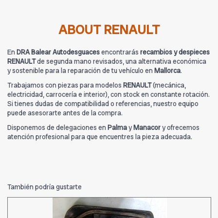
ABOUT RENAULT
En
DRA Balear Autodesguaces
encontrarás
recambios y despieces
RENAULT
de segunda mano revisados, una alternativa económica
y sostenible para la reparación de tu vehículo en
Mallorca
.
Trabajamos con piezas para modelos
RENAULT
(mecánica,
electricidad, carrocería e interior), con stock en constante rotación.
Si tienes dudas de compatibilidad o referencias, nuestro equipo
puede asesorarte antes de la compra.
Disponemos de delegaciones en
Palma
y
Manacor
y ofrecemos
atención profesional para que encuentres la pieza adecuada.
También podría gustarte